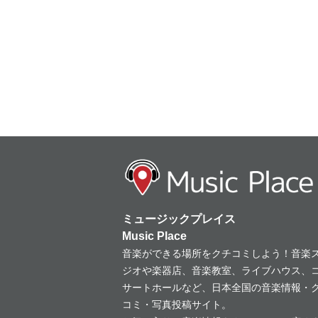
ミュージックプレイス
Music Place
音楽ができる場所をクチコミしよう！音楽
ジオや楽器店、音楽教室、ライブハウス、
サートホールなど、日本全国の音楽情報・
コミ・写真投稿サイト。