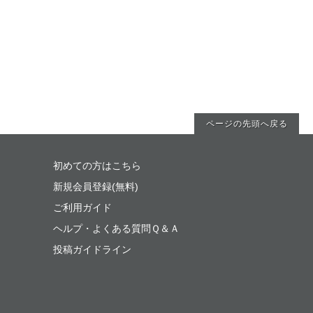
ページの先頭へ戻る
初めての方はこちら
新規会員登録(無料)
ご利用ガイド
ヘルプ・よくある質問Ｑ＆Ａ
投稿ガイドライン