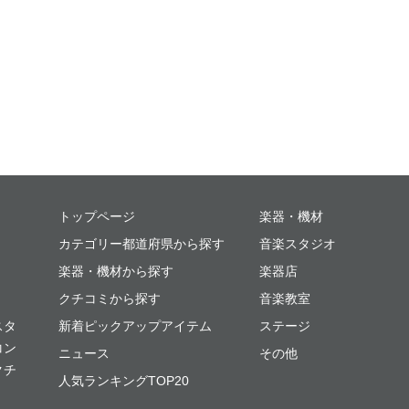
ミュージックプレイス
トップページ
楽器・機材
カテゴリー都道府県から探す
音楽スタジオ
楽器・機材から探す
楽器店
クチコミから探す
音楽教室
スタ
新着ピックアップアイテム
ステージ
コン
ニュース
その他
クチ
人気ランキングTOP20