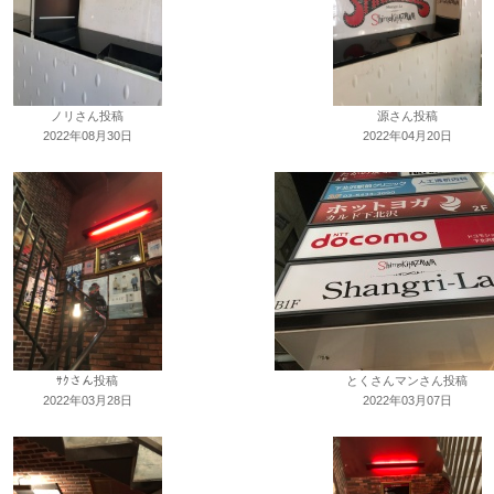
ノリさん投稿
源さん投稿
2022年08月30日
2022年04月20日
ｻｸさん投稿
とくさんマンさん投稿
2022年03月28日
2022年03月07日