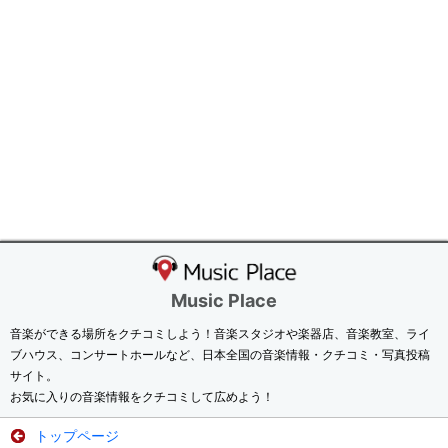
Music Place
音楽ができる場所をクチコミしよう！音楽スタジオや楽器店、音楽教室、ライ
ブハウス、コンサートホールなど、日本全国の音楽情報・クチコミ・写真投稿
サイト。
お気に入りの音楽情報をクチコミして広めよう！
トップページ