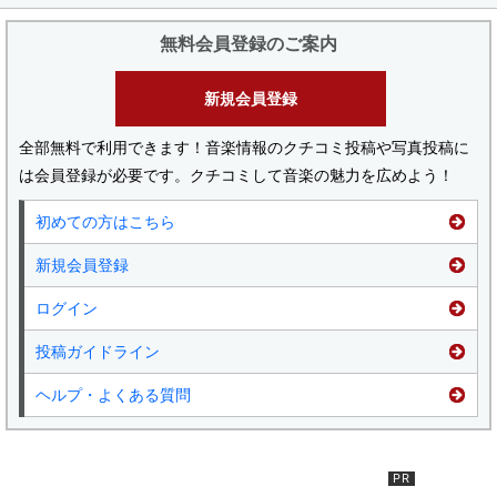
無料会員登録のご案内
新規会員登録
全部無料で利用できます！音楽情報のクチコミ投稿や写真投稿に
は会員登録が必要です。クチコミして音楽の魅力を広めよう！
初めての方はこちら
新規会員登録
ログイン
投稿ガイドライン
ヘルプ・よくある質問