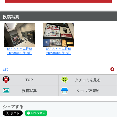
投稿写真
ほんさんさん投稿
ほんさんさん投稿
2023年09月18日
2023年09月18日
Est
TOP
クチコミを見る
投稿写真
ショップ情報
シェアする