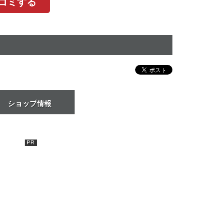
チコミする
ショップ情報