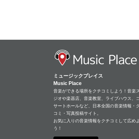
ミュージックプレイス
Music Place
音楽ができる場所をクチコミしよう！音楽
ジオや楽器店、音楽教室、ライブハウス、
サートホールなど、日本全国の音楽情報・
コミ・写真投稿サイト。
お気に入りの音楽情報をクチコミして広め
う！