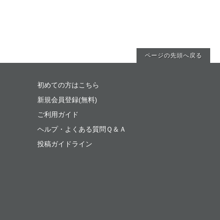
ページの先頭へ戻る
初めての方はこちら
新規会員登録(無料)
ご利用ガイド
ヘルプ・よくある質問Ｑ＆Ａ
投稿ガイドライン