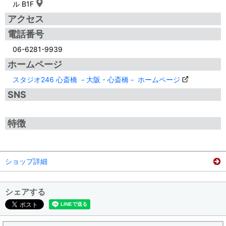
ル B1F
アクセス
電話番号
06-6281-9939
ホームページ
スタジオ246 心斎橋 －大阪・心斎橋－ ホームページ
SNS
特徴
ショップ詳細
シェアする