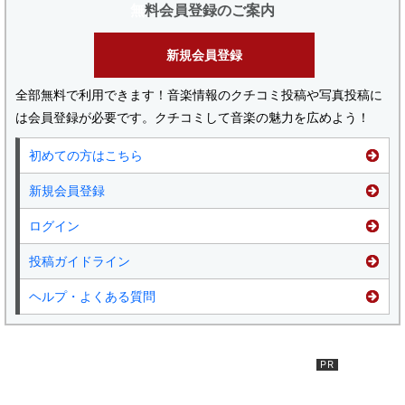
無料会員登録のご案内
新規会員登録
全部無料で利用できます！音楽情報のクチコミ投稿や写真投稿に
は会員登録が必要です。クチコミして音楽の魅力を広めよう！
初めての方はこちら
新規会員登録
ログイン
投稿ガイドライン
ヘルプ・よくある質問