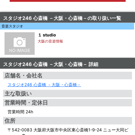
スタジオ246 心斎橋 －大阪・心斎橋－の取り扱い一覧
音楽スタジオ
１ studio
大阪の音楽情報
スタジオ246 心斎橋 －大阪・心斎橋－ 詳細
店舗名・会社名
スタジオ246 心斎橋 －大阪・心斎橋－
主な取扱い
営業時間・定休日
営業時間 24h
住所
〒542-0083 大阪府大阪市中央区東心斎橋1-9-24 ニュー大同ビ