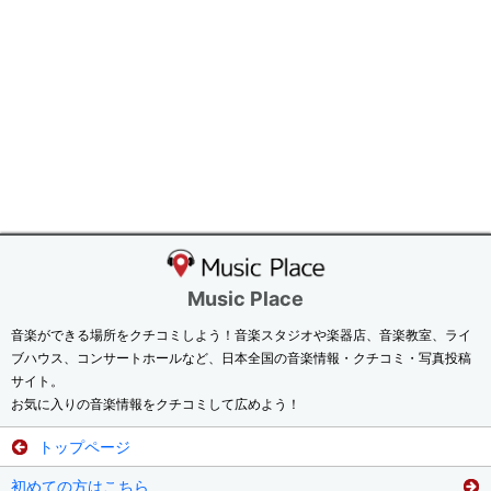
Music Place
音楽ができる場所をクチコミしよう！音楽スタジオや楽器店、音楽教室、ライ
ブハウス、コンサートホールなど、日本全国の音楽情報・クチコミ・写真投稿
サイト。
お気に入りの音楽情報をクチコミして広めよう！
トップページ
初めての方はこちら