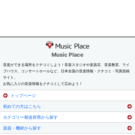
Music Place
音楽ができる場所をクチコミしよう！音楽スタジオや楽器店、音楽教室、ライ
ブハウス、コンサートホールなど、日本全国の音楽情報・クチコミ・写真投稿
サイト。
お気に入りの音楽情報をクチコミして広めよう！
トップページ
初めての方はこちら
カテゴリー都道府県から探す
楽器・機材から探す