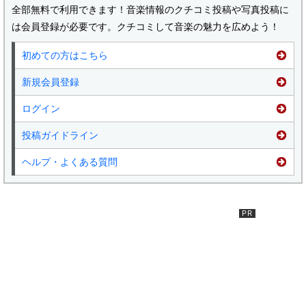
全部無料で利用できます！音楽情報のクチコミ投稿や写真投稿に
は会員登録が必要です。クチコミして音楽の魅力を広めよう！
初めての方はこちら
新規会員登録
ログイン
投稿ガイドライン
ヘルプ・よくある質問