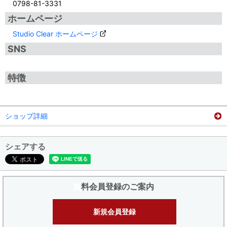
0798-81-3331
ホームページ
Studio Clear ホームページ
SNS
特徴
ショップ詳細
シェアする
無料会員登録のご案内
新規会員登録