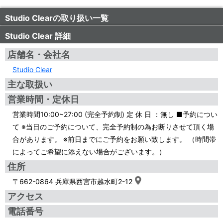
Studio Clearの取り扱い一覧
Studio Clear 詳細
店舗名・会社名
Studio Clear
主な取扱い
営業時間・定休日
営業時間10:00~27:00 (完全予約制) 定 休 日 ：無し ■予約につい
て ※当日のご予約について、完全予約制の為お断りさせて頂く場
合があります。 ※前日までにご予約をお願い致します。 （時間帯
によってご希望に添えない場合がございます。）
住所
〒662-0864 兵庫県西宮市越水町2-12
アクセス
電話番号