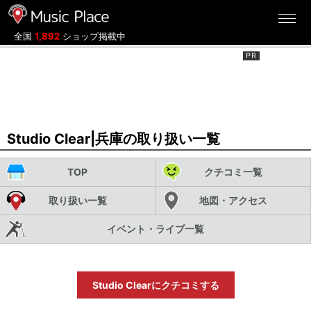
ミュージックプレイス
全国
1,892
ショップ掲載中
Studio Clear|兵庫の取り扱い一覧
TOP
クチコミ一覧
取り扱い一覧
地図・アクセス
イベント・ライブ一覧
Studio Clearにクチコミする