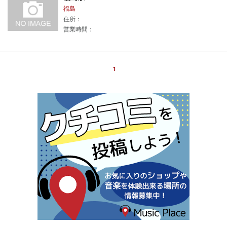
福島
住所：
営業時間：
1