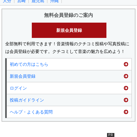
大分
宮崎
鹿児島
沖縄
無料会員登録のご案内
新規会員登録
全部無料で利用できます！音楽情報のクチコミ投稿や写真投稿に
は会員登録が必要です。クチコミして音楽の魅力を広めよう！
初めての方はこちら
新規会員登録
ログイン
投稿ガイドライン
ヘルプ・よくある質問