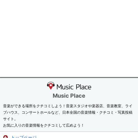
Music Place
音楽ができる場所をクチコミしよう！音楽スタジオや楽器店、音楽教室、ライ
ブハウス、コンサートホールなど、日本全国の音楽情報・クチコミ・写真投稿
サイト。
お気に入りの音楽情報をクチコミして広めよう！
トップページ