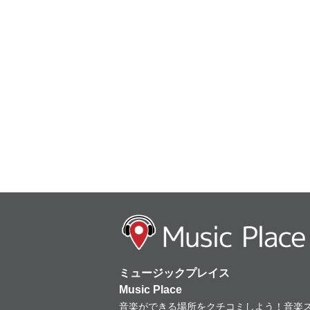
ミュージックプレイス
Music Place
音楽ができる場所をクチコミしよう！音楽