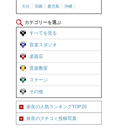
大分
宮崎
鹿児島
沖縄
カテゴリーを選ぶ
すべてを見る
音楽スタジオ
楽器店
音楽教室
ステージ
その他
奈良の人気ランキングTOP20
奈良のクチコミ投稿写真