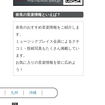
奈良の音楽情報といえば？
奈良のおすすめ音楽情報をご紹介しま
す。
ミュージックプレイス会員によるクチ
コミ・投稿写真もたくさん掲載してい
ます。
お気に入りの音楽情報を皆に広めよ
う！
九州
沖縄