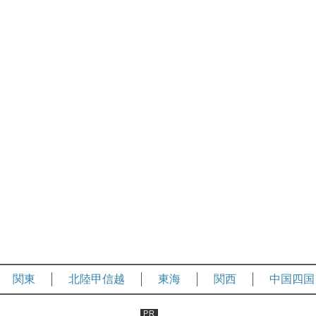
関東
北陸甲信越
東海
関西
中国四国