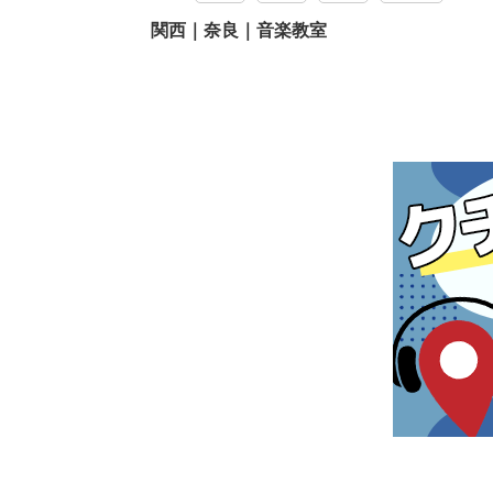
関西｜奈良｜音楽教室