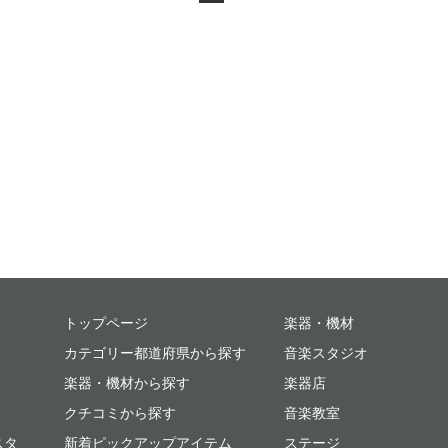
ミュージックプレイス
トップページ
楽器・機材
カテゴリー都道府県から探す
音楽スタジオ
楽器・機材から探す
楽器店
クチコミから探す
音楽教室
スタ
新着ピックアップアイテム
ステージ