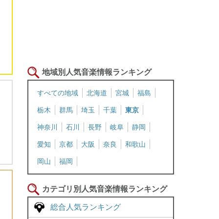
地域別人気音楽情報ランキング
すべての地域
北海道
宮城
福島
栃木
群馬
埼玉
千葉
東京
神奈川
石川
長野
岐阜
静岡
愛知
京都
大阪
奈良
和歌山
岡山
福岡
カテゴリ別人気音楽情報ランキング
総合人気ランキング