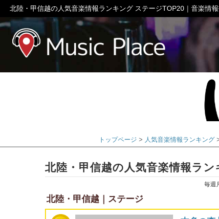
北陸・甲信越の人気音楽情報ランキング ステージTOP20｜音楽情
ミュージック
トップページ
人気音楽情報ランキング
北陸・甲信越の人気音楽情報ランキ
毎週
北陸・甲信越｜ステージ