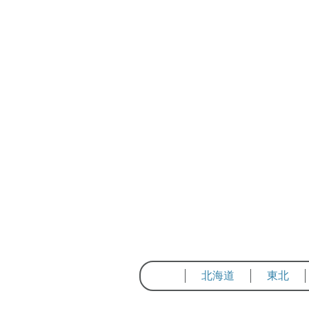
北海道
東北