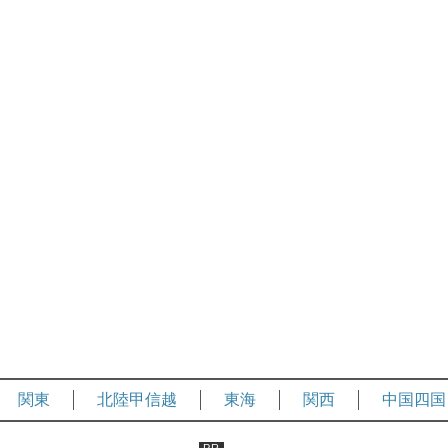
関東
北陸甲信越
東海
関西
中国四国