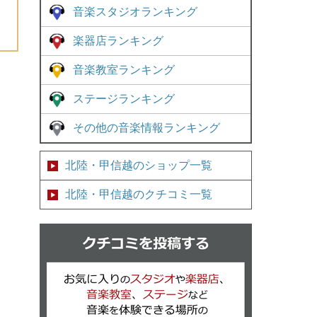
音楽スタジオランキング
楽器店ランキング
音楽教室ランキング
ステージランキング
その他の音楽情報ランキング
北陸・甲信越のショップ一覧
北陸・甲信越のクチコミ一覧
クチコミを