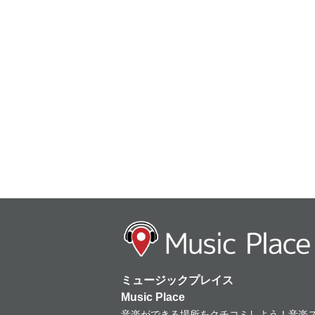
ミュージックプレイス
Music Place
音楽ができる場所をクチコミしよう！音楽