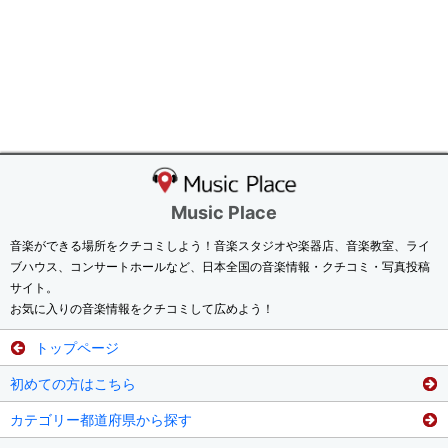
Music Place
音楽ができる場所をクチコミしよう！音楽スタジオや楽器店、音楽教室、ライ
ブハウス、コンサートホールなど、日本全国の音楽情報・クチコミ・写真投稿
サイト。
お気に入りの音楽情報をクチコミして広めよう！
トップページ
初めての方はこちら
カテゴリー都道府県から探す