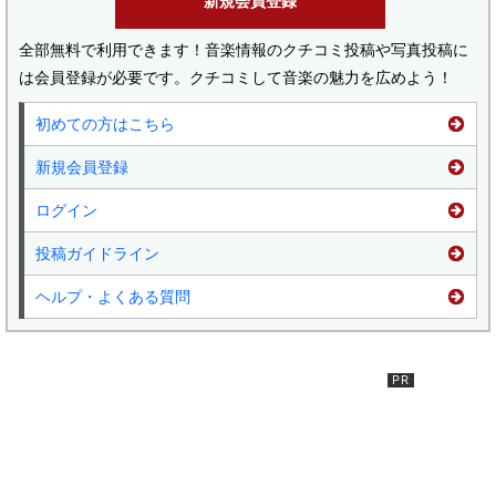
新規会員登録
全部無料で利用できます！音楽情報のクチコミ投稿や写真投稿に
は会員登録が必要です。クチコミして音楽の魅力を広めよう！
初めての方はこちら
新規会員登録
ログイン
投稿ガイドライン
ヘルプ・よくある質問