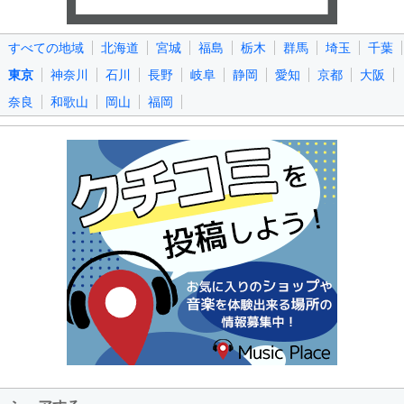
すべての地域
北海道
宮城
福島
栃木
群馬
埼玉
千葉
東京
神奈川
石川
長野
岐阜
静岡
愛知
京都
大阪
奈良
和歌山
岡山
福岡