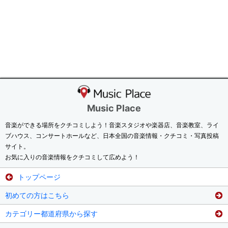
Music Place
音楽ができる場所をクチコミしよう！音楽スタジオや楽器店、音楽教室、ライ
ブハウス、コンサートホールなど、日本全国の音楽情報・クチコミ・写真投稿
サイト。
お気に入りの音楽情報をクチコミして広めよう！
トップページ
初めての方はこちら
カテゴリー都道府県から探す