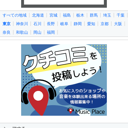
すべての地域
北海道
宮城
福島
栃木
群馬
埼玉
千葉
東京
神奈川
石川
長野
岐阜
静岡
愛知
京都
大阪
奈良
和歌山
岡山
福岡