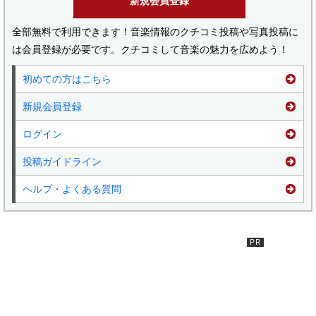
新規会員登録
全部無料で利用できます！音楽情報のクチコミ投稿や写真投稿に
は会員登録が必要です。クチコミして音楽の魅力を広めよう！
初めての方はこちら
新規会員登録
ログイン
投稿ガイドライン
ヘルプ・よくある質問