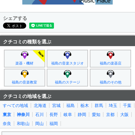
シェアする
クチコミの種類を選ぶ
楽器・機材
福島の音楽スタジオ
福島の楽器店
福島の音楽教室
福島のステージ
福島のその他
クチコミの地域を選ぶ
すべての地域
北海道
宮城
福島
栃木
群馬
埼玉
千葉
東京
神奈川
石川
長野
岐阜
静岡
愛知
京都
大阪
奈良
和歌山
岡山
福岡