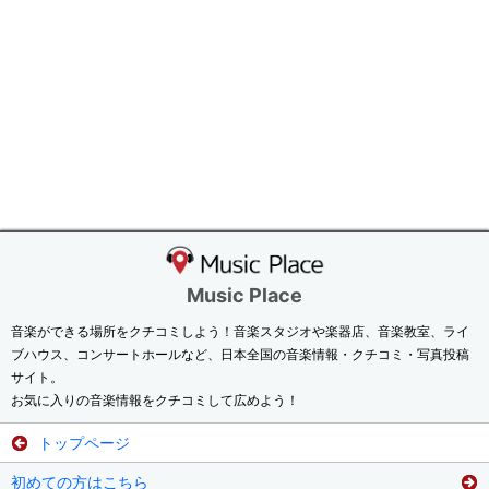
Music Place
音楽ができる場所をクチコミしよう！音楽スタジオや楽器店、音楽教室、ライ
ブハウス、コンサートホールなど、日本全国の音楽情報・クチコミ・写真投稿
サイト。
お気に入りの音楽情報をクチコミして広めよう！
トップページ
初めての方はこちら