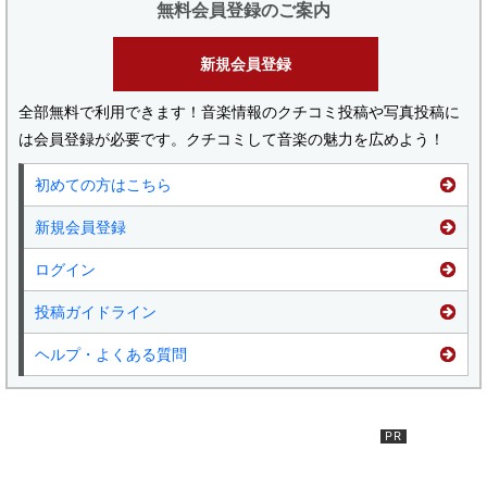
無料会員登録のご案内
新規会員登録
全部無料で利用できます！音楽情報のクチコミ投稿や写真投稿に
は会員登録が必要です。クチコミして音楽の魅力を広めよう！
初めての方はこちら
新規会員登録
ログイン
投稿ガイドライン
ヘルプ・よくある質問