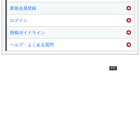
新規会員登録
ログイン
投稿ガイドライン
ヘルプ・よくある質問