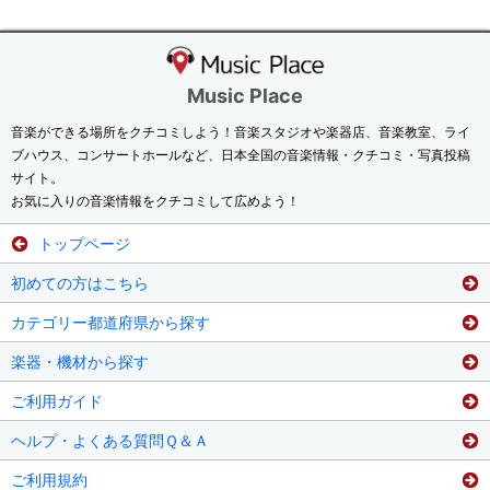
Music Place
音楽ができる場所をクチコミしよう！音楽スタジオや楽器店、音楽教室、ライ
ブハウス、コンサートホールなど、日本全国の音楽情報・クチコミ・写真投稿
サイト。
お気に入りの音楽情報をクチコミして広めよう！
トップページ
初めての方はこちら
カテゴリー都道府県から探す
楽器・機材から探す
ご利用ガイド
ヘルプ・よくある質問Ｑ＆Ａ
ご利用規約