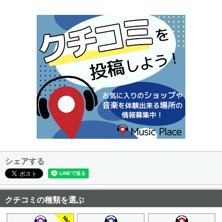
シェアする
クチコミの種類を選ぶ