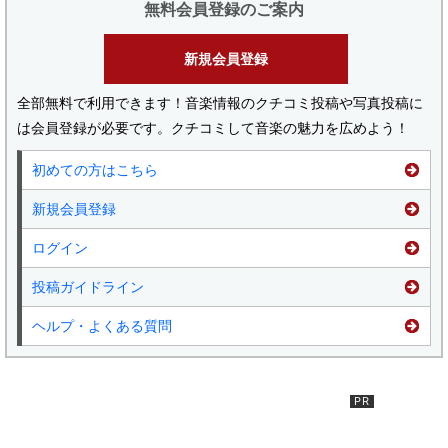
無料会員登録のご案内
新規会員登録
全部無料で利用できます！音楽情報のクチコミ投稿や写真投稿に
は会員登録が必要です。クチコミして音楽の魅力を広めよう！
初めての方はこちら
新規会員登録
ログイン
投稿ガイドライン
ヘルプ・よくある質問