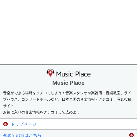
Music Place
音楽ができる場所をクチコミしよう！音楽スタジオや楽器店、音楽教室、ライ
ブハウス、コンサートホールなど、日本全国の音楽情報・クチコミ・写真投稿
サイト。
お気に入りの音楽情報をクチコミして広めよう！
トップページ
初めての方はこちら