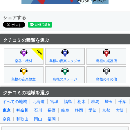
シェアする
クチコミの種類を選ぶ
楽器・機材
島根の音楽スタジオ
島根の楽器店
島根の音楽教室
島根のステージ
島根のその他
クチコミの地域を選ぶ
すべての地域
北海道
宮城
福島
栃木
群馬
埼玉
千葉
東京
神奈川
石川
長野
岐阜
静岡
愛知
京都
大阪
奈良
和歌山
岡山
福岡