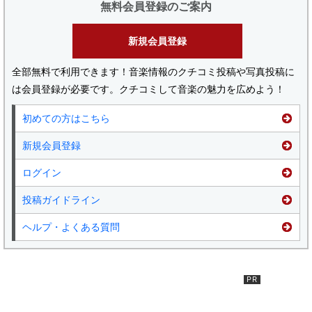
無料会員登録のご案内
新規会員登録
全部無料で利用できます！音楽情報のクチコミ投稿や写真投稿に
は会員登録が必要です。クチコミして音楽の魅力を広めよう！
初めての方はこちら
新規会員登録
ログイン
投稿ガイドライン
ヘルプ・よくある質問