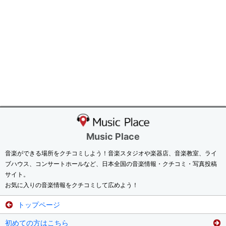
Music Place
音楽ができる場所をクチコミしよう！音楽スタジオや楽器店、音楽教室、ライ
ブハウス、コンサートホールなど、日本全国の音楽情報・クチコミ・写真投稿
サイト。
お気に入りの音楽情報をクチコミして広めよう！
トップページ
初めての方はこちら