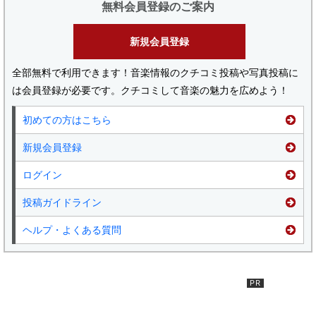
無料会員登録のご案内
新規会員登録
全部無料で利用できます！音楽情報のクチコミ投稿や写真投稿に
は会員登録が必要です。クチコミして音楽の魅力を広めよう！
初めての方はこちら
新規会員登録
ログイン
投稿ガイドライン
ヘルプ・よくある質問