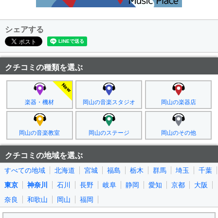
シェアする
クチコミの種類を選ぶ
楽器・機材
岡山の音楽スタジオ
岡山の楽器店
岡山の音楽教室
岡山のステージ
岡山のその他
クチコミの地域を選ぶ
すべての地域
北海道
宮城
福島
栃木
群馬
埼玉
千葉
東京
神奈川
石川
長野
岐阜
静岡
愛知
京都
大阪
奈良
和歌山
岡山
福岡