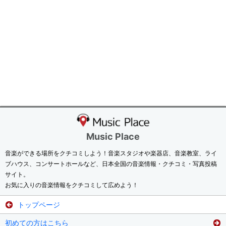
Music Place
音楽ができる場所をクチコミしよう！音楽スタジオや楽器店、音楽教室、ライ
ブハウス、コンサートホールなど、日本全国の音楽情報・クチコミ・写真投稿
サイト。
お気に入りの音楽情報をクチコミして広めよう！
トップページ
初めての方はこちら