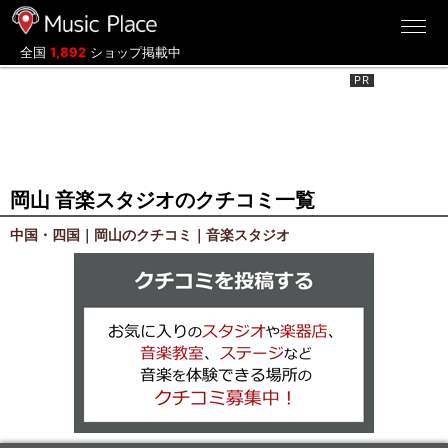
ミュージックプレイス
全国
1,892
ショップ掲載中
岡山 音楽スタジオのクチコミ一覧
中国・四国｜岡山のクチコミ｜音楽スタジオ
クチコミを