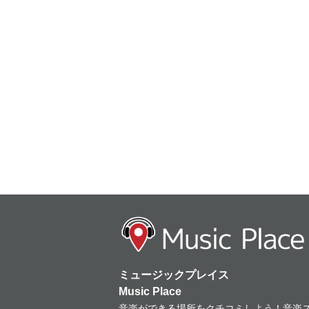
ミュージックプレイス
Music Place
音楽ができる場所をクチコミしよう！音楽