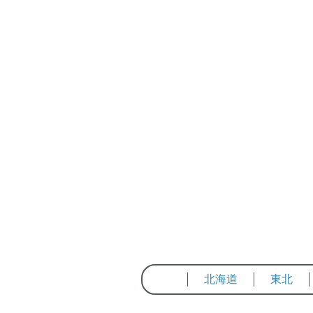
北海道
東北