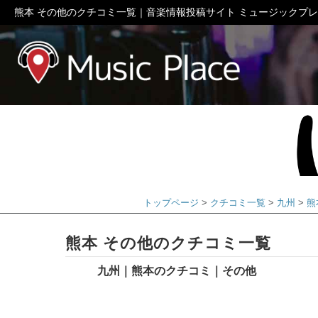
熊本 その他のクチコミ一覧｜音楽情報投稿サイト ミュージックプ
ミュージック
トップページ
クチコミ一覧
九州
熊
熊本 その他のクチコミ一覧
九州｜熊本のクチコミ｜その他