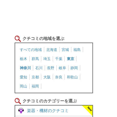
クチコミの地域を選ぶ
すべての地域
北海道
宮城
福島
栃木
群馬
埼玉
千葉
東京
神奈川
石川
長野
岐阜
静岡
愛知
京都
大阪
奈良
和歌山
岡山
福岡
クチコミのカテゴリーを選ぶ
楽器・機材のクチコミ