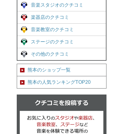
音楽スタジオのクチコミ
楽器店のクチコミ
音楽教室のクチコミ
ステージのクチコミ
その他のクチコミ
熊本のショップ一覧
熊本の人気ランキングTOP20
クチコミを