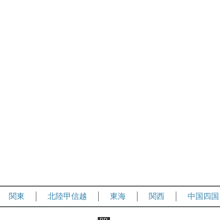
関東
北陸甲信越
東海
関西
中国四国