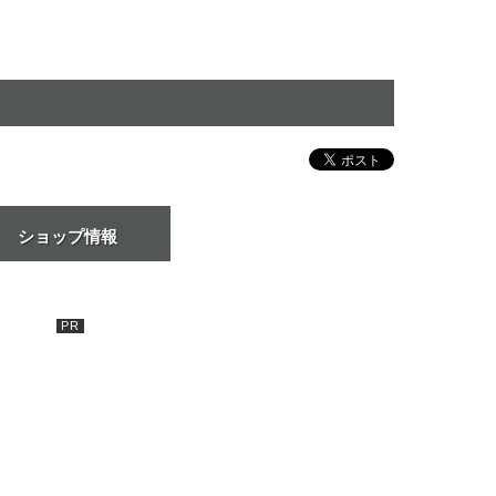
ショップ情報