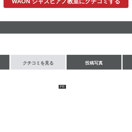
WAON ジャズピアノ教室にクチコミする
クチコミを見る
投稿写真