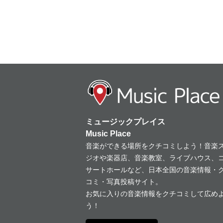
ミュージックプレイス
Music Place
音楽ができる場所をクチコミしよう！音楽
ジオや楽器店、音楽教室、ライブハウス、
サートホールなど、日本全国の音楽情報・
コミ・写真投稿サイト。
お気に入りの音楽情報をクチコミして広め
う！