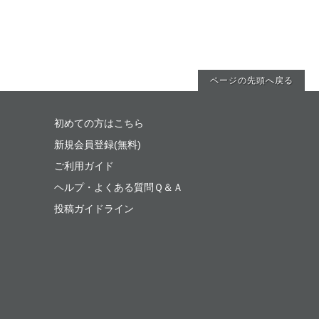
ページの先頭へ戻る
初めての方はこちら
新規会員登録(無料)
ご利用ガイド
ヘルプ・よくある質問Ｑ＆Ａ
投稿ガイドライン