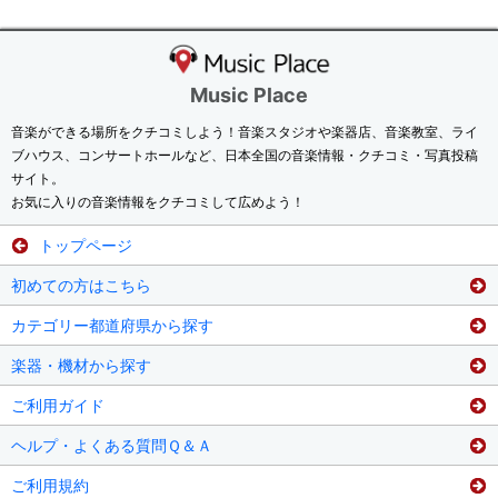
Music Place
音楽ができる場所をクチコミしよう！音楽スタジオや楽器店、音楽教室、ライ
ブハウス、コンサートホールなど、日本全国の音楽情報・クチコミ・写真投稿
サイト。
お気に入りの音楽情報をクチコミして広めよう！
トップページ
初めての方はこちら
カテゴリー都道府県から探す
楽器・機材から探す
ご利用ガイド
ヘルプ・よくある質問Ｑ＆Ａ
ご利用規約