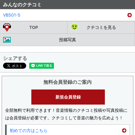
みんなのクチコミ
VB501-5
TOP
クチコミを見る
投稿写真
シェアする
無料会員登録のご案内
新規会員登録
全部無料で利用できます！音楽情報のクチコミ投稿や写真投稿に
は会員登録が必要です。クチコミして音楽の魅力を広めよう！
初めての方はこちら