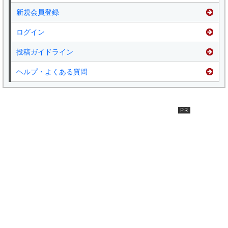
新規会員登録
ログイン
投稿ガイドライン
ヘルプ・よくある質問