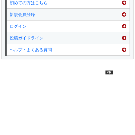
初めての方はこちら
新規会員登録
ログイン
投稿ガイドライン
ヘルプ・よくある質問