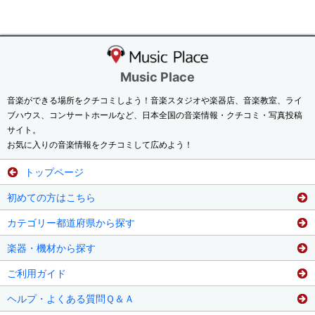
Music Place
音楽ができる場所をクチコミしよう！音楽スタジオや楽器店、音楽教室、ライ
ブハウス、コンサートホールなど、日本全国の音楽情報・クチコミ・写真投稿
サイト。
お気に入りの音楽情報をクチコミして広めよう！
トップページ
初めての方はこちら
カテゴリー都道府県から探す
楽器・機材から探す
ご利用ガイド
ヘルプ・よくある質問Ｑ＆Ａ