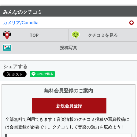
みんなのクチコミ
カメリア/Camellia
TOP
クチコミを見る
投稿写真
シェアする
無料会員登録のご案内
新規会員登録
全部無料で利用できます！音楽情報のクチコミ投稿や写真投稿に
は会員登録が必要です。クチコミして音楽の魅力を広めよう！