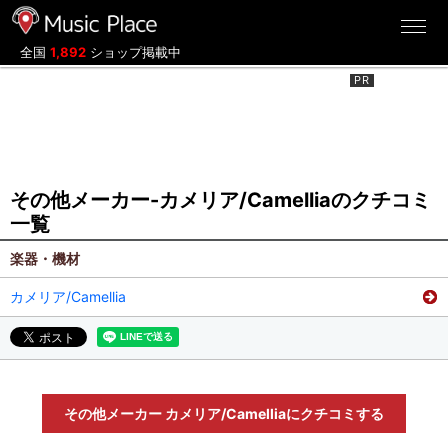
ミュージックプレイス
全国
1,892
ショップ掲載中
その他メーカー-カメリア/Camelliaのクチコミ
一覧
楽器・機材
カメリア/Camellia
その他メーカー カメリア/Camelliaにクチコミする