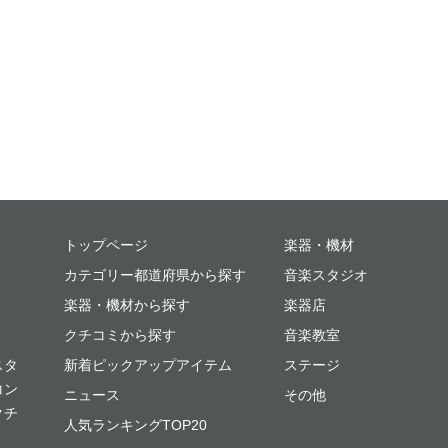
ミュージックプレイス
トップページ
楽器・機材
カテゴリー都道府県から探す
音楽スタジオ
楽器・機材から探す
楽器店
クチコミから探す
音楽教室
スタ
新着ピックアップアイテム
ステージ
コン
ニュース
その他
クチ
人気ランキングTOP20