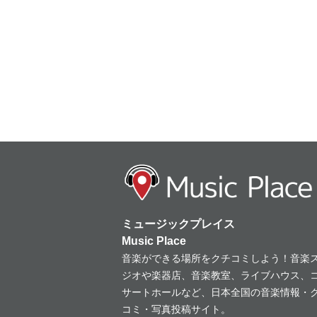
ミュージックプレイス
Music Place
音楽ができる場所をクチコミしよう！音楽
ジオや楽器店、音楽教室、ライブハウス、
サートホールなど、日本全国の音楽情報・
コミ・写真投稿サイト。