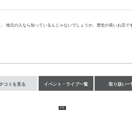
 地元の人なら知っているんじゃないでしょうか。歴史の長いお店です。
チコミを見る
イベント・ライブ一覧
取り扱い一