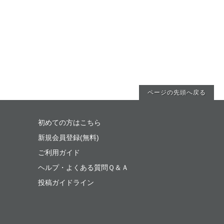
ページの先頭へ戻る
初めての方はこちら
新規会員登録(無料)
ご利用ガイド
ヘルプ・よくある質問Ｑ＆Ａ
投稿ガイドライン