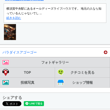
横須賀中央駅にあるオールディーズライブハウスです。 地元の人なら知
っているんじゃないでし ...
続きを読む
パラダイスアゴーゴー
フォトギャラリー
TOP
クチコミを見る
投稿写真
ショップ情報
シェアする