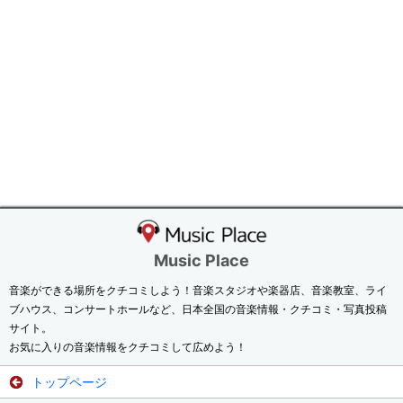
Music Place
音楽ができる場所をクチコミしよう！音楽スタジオや楽器店、音楽教室、ライ
ブハウス、コンサートホールなど、日本全国の音楽情報・クチコミ・写真投稿
サイト。
お気に入りの音楽情報をクチコミして広めよう！
トップページ