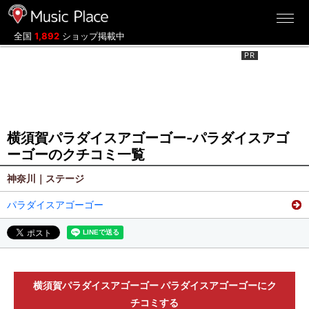
ミュージックプレイス
全国
1,892
ショップ掲載中
横須賀パラダイスアゴーゴー-パラダイスアゴ
ーゴーのクチコミ一覧
神奈川｜ステージ
パラダイスアゴーゴー
横須賀パラダイスアゴーゴー パラダイスアゴーゴーにク
チコミする