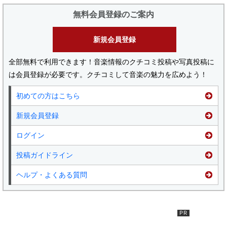
無料会員登録のご案内
新規会員登録
全部無料で利用できます！音楽情報のクチコミ投稿や写真投稿に
は会員登録が必要です。クチコミして音楽の魅力を広めよう！
初めての方はこちら
新規会員登録
ログイン
投稿ガイドライン
ヘルプ・よくある質問