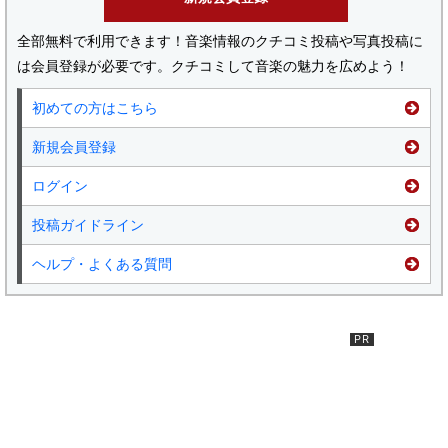
全部無料で利用できます！音楽情報のクチコミ投稿や写真投稿に
は会員登録が必要です。クチコミして音楽の魅力を広めよう！
初めての方はこちら
新規会員登録
ログイン
投稿ガイドライン
ヘルプ・よくある質問