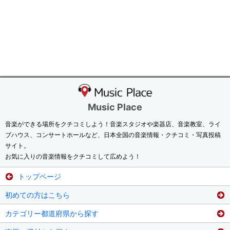
Music Place
音楽ができる場所をクチコミしよう！音楽スタジオや楽器店、音楽教室、ライ
ブハウス、コンサートホールなど、日本全国の音楽情報・クチコミ・写真投稿
サイト。
お気に入りの音楽情報をクチコミして広めよう！
トップページ
初めての方はこちら
カテゴリー都道府県から探す