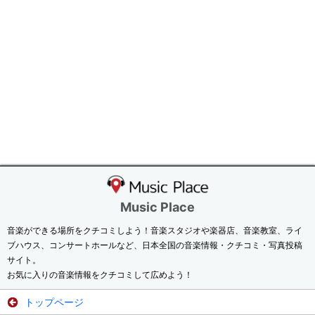
Music Place
音楽ができる場所をクチコミしよう！音楽スタジオや楽器店、音楽教室、ライ
ブハウス、コンサートホールなど、日本全国の音楽情報・クチコミ・写真投稿
サイト。
お気に入りの音楽情報をクチコミして広めよう！
トップページ