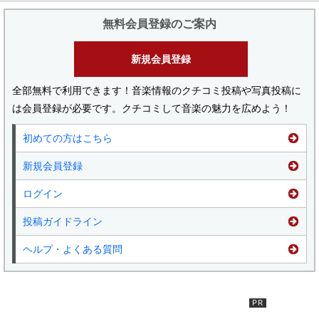
無料会員登録のご案内
新規会員登録
全部無料で利用できます！音楽情報のクチコミ投稿や写真投稿に
は会員登録が必要です。クチコミして音楽の魅力を広めよう！
初めての方はこちら
新規会員登録
ログイン
投稿ガイドライン
ヘルプ・よくある質問