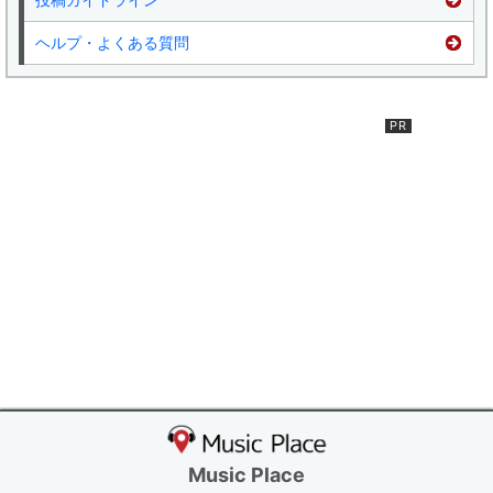
ヘルプ・よくある質問
Music Place