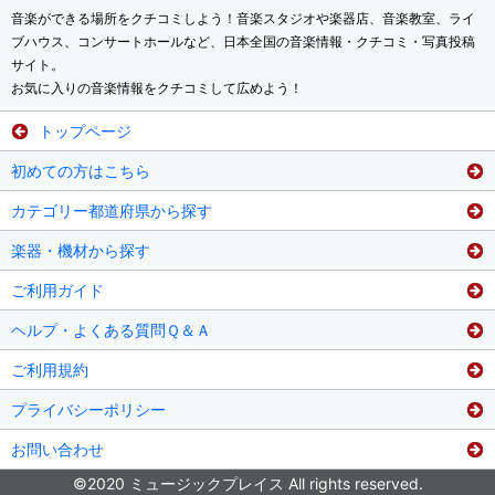
音楽ができる場所をクチコミしよう！音楽スタジオや楽器店、音楽教室、ライ
ブハウス、コンサートホールなど、日本全国の音楽情報・クチコミ・写真投稿
サイト。
お気に入りの音楽情報をクチコミして広めよう！
トップページ
初めての方はこちら
カテゴリー都道府県から探す
楽器・機材から探す
ご利用ガイド
ヘルプ・よくある質問Ｑ＆Ａ
ご利用規約
プライバシーポリシー
お問い合わせ
©2020 ミュージックプレイス All rights reserved.