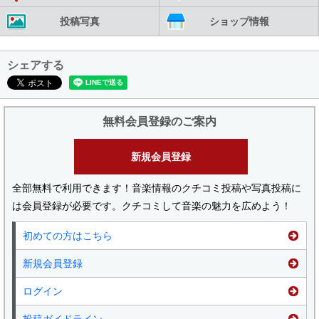
投稿写真
ショップ情報
シェアする
無料会員登録のご案内
新規会員登録
全部無料で利用できます！音楽情報のクチコミ投稿や写真投稿に
は会員登録が必要です。クチコミして音楽の魅力を広めよう！
初めての方はこちら
新規会員登録
ログイン
投稿ガイドライン