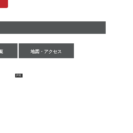
覧
地図・アクセス