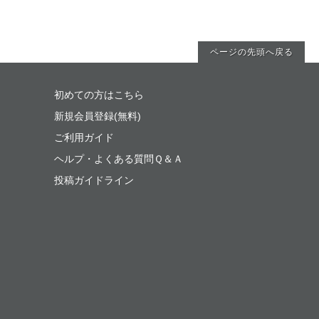
ページの先頭へ戻る
初めての方はこちら
新規会員登録(無料)
ご利用ガイド
ヘルプ・よくある質問Ｑ＆Ａ
投稿ガイドライン