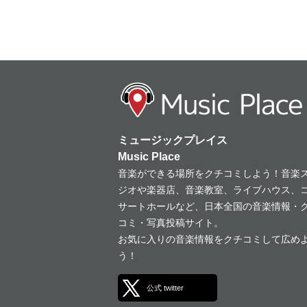
ミュージックプレイス
Music Place
音楽ができる場所をクチコミしよう！音楽
ジオや楽器店、音楽教室、ライブハウス、
サートホールなど、日本全国の音楽情報・
コミ・写真投稿サイト。
お気に入りの音楽情報をクチコミして広め
う！
公式 twitter