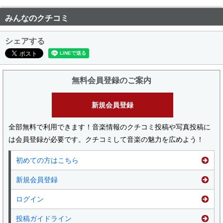
みんなのクチコミ
シェアする
無料会員登録のご案内
新規会員登録
全部無料で利用できます！音楽情報のクチコミ投稿や写真投稿に
は会員登録が必要です。クチコミして音楽の魅力を広めよう！
初めての方はこちら
新規会員登録
ログイン
投稿ガイドライン