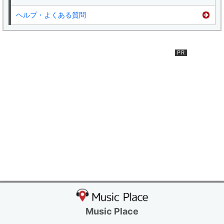
ヘルプ・よくある質問
Music Place