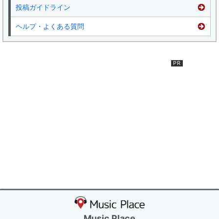
投稿ガイドライン
ヘルプ・よくある質問
Music Place