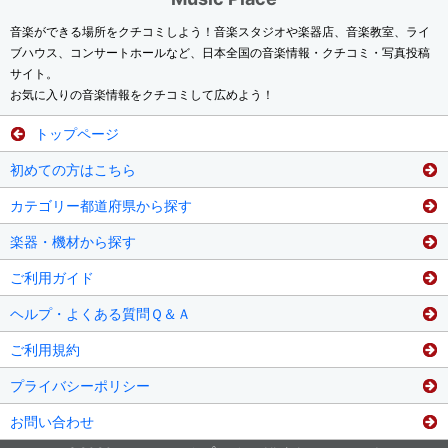
音楽ができる場所をクチコミしよう！音楽スタジオや楽器店、音楽教室、ライ
ブハウス、コンサートホールなど、日本全国の音楽情報・クチコミ・写真投稿
サイト。
お気に入りの音楽情報をクチコミして広めよう！
トップページ
初めての方はこちら
カテゴリー都道府県から探す
楽器・機材から探す
ご利用ガイド
ヘルプ・よくある質問Ｑ＆Ａ
ご利用規約
プライバシーポリシー
お問い合わせ