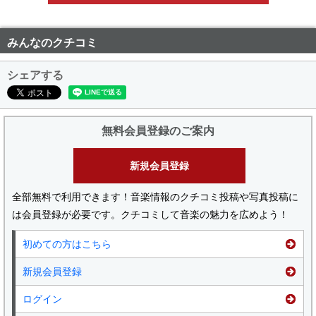
みんなのクチコミ
シェアする
無料会員登録のご案内
新規会員登録
全部無料で利用できます！音楽情報のクチコミ投稿や写真投稿に
は会員登録が必要です。クチコミして音楽の魅力を広めよう！
初めての方はこちら
新規会員登録
ログイン