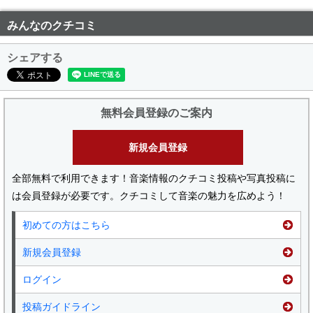
みんなのクチコミ
シェアする
無料会員登録のご案内
新規会員登録
全部無料で利用できます！音楽情報のクチコミ投稿や写真投稿に
は会員登録が必要です。クチコミして音楽の魅力を広めよう！
初めての方はこちら
新規会員登録
ログイン
投稿ガイドライン