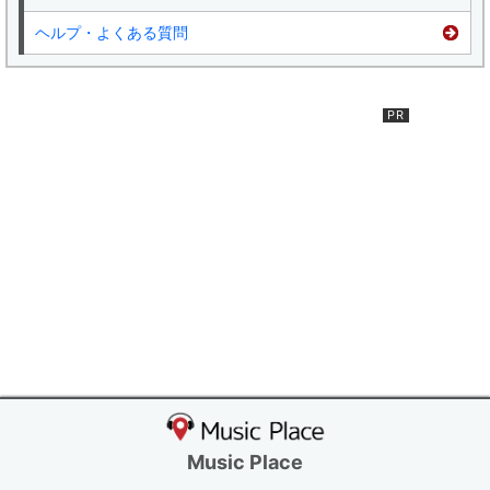
ヘルプ・よくある質問
Music Place