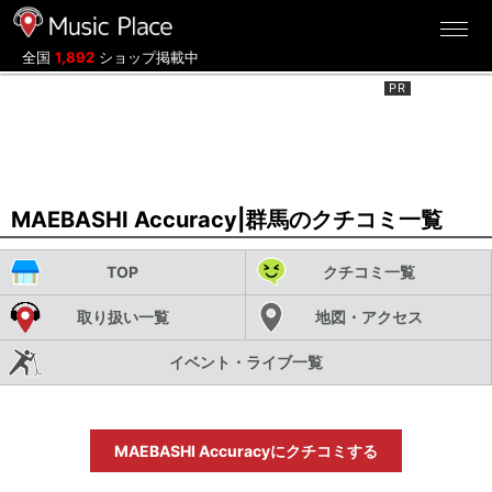
ミュージックプレイス
全国
1,892
ショップ掲載中
MAEBASHI Accuracy|群馬のクチコミ一覧
TOP
クチコミ一覧
取り扱い一覧
地図・アクセス
イベント・ライブ一覧
MAEBASHI Accuracyにクチコミする