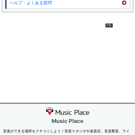
ヘルプ・よくある質問
Music Place
音楽ができる場所をクチコミしよう！音楽スタジオや楽器店、音楽教室、ライ