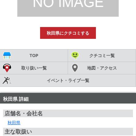
秋田県にクチコミする
TOP
クチコミ一覧
取り扱い一覧
地図・アクセス
イベント・ライブ一覧
秋田県 詳細
店舗名・会社名
秋田県
主な取扱い