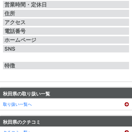
営業時間・定休日
住所
アクセス
電話番号
ホームページ
SNS
特徴
秋田県の取り扱い一覧
取り扱い一覧へ
秋田県のクチコミ