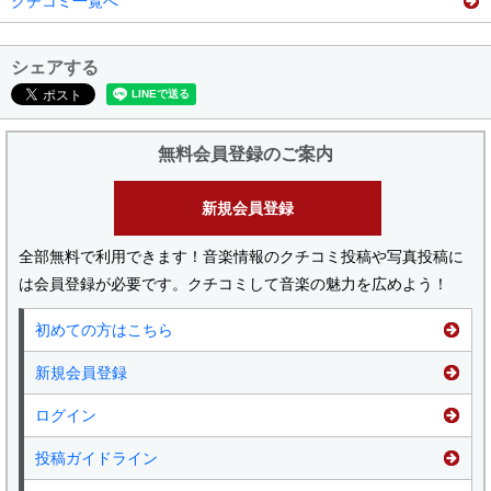
クチコミ一覧へ
シェアする
無料会員登録のご案内
新規会員登録
全部無料で利用できます！音楽情報のクチコミ投稿や写真投稿に
は会員登録が必要です。クチコミして音楽の魅力を広めよう！
初めての方はこちら
新規会員登録
ログイン
投稿ガイドライン