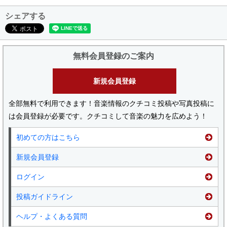
シェアする
無料会員登録のご案内
新規会員登録
全部無料で利用できます！音楽情報のクチコミ投稿や写真投稿に
は会員登録が必要です。クチコミして音楽の魅力を広めよう！
初めての方はこちら
新規会員登録
ログイン
投稿ガイドライン
ヘルプ・よくある質問