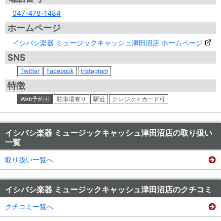
047-478-1484
ホームページ
イシバシ楽器 ミュージックキャッシュ津田沼店 ホームページ
SNS
Twitter
Facebook
Instagram
特徴
Web予約可
駐車場有り
駅近
クレジットカード可
イシバシ楽器 ミュージックキャッシュ津田沼店の取り扱い
一覧
取り扱い一覧へ
イシバシ楽器 ミュージックキャッシュ津田沼店のクチコミ
クチコミ一覧へ