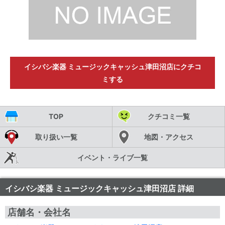
イシバシ楽器 ミュージックキャッシュ津田沼店にクチコ
ミする
TOP
クチコミ一覧
取り扱い一覧
地図・アクセス
イベント・ライブ一覧
イシバシ楽器 ミュージックキャッシュ津田沼店 詳細
店舗名・会社名