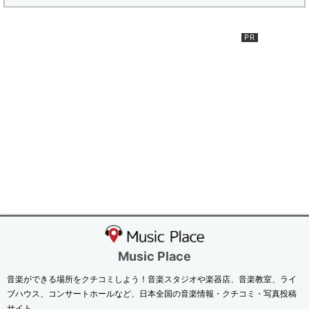
Music Place
音楽ができる場所をクチコミしよう！音楽スタジオや楽器店、音楽教室、ライ
ブハウス、コンサートホールなど、日本全国の音楽情報・クチコミ・写真投稿
サイト。