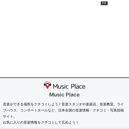
Music Place
音楽ができる場所をクチコミしよう！音楽スタジオや楽器店、音楽教室、ライ
ブハウス、コンサートホールなど、日本全国の音楽情報・クチコミ・写真投稿
サイト。
お気に入りの音楽情報をクチコミして広めよう！