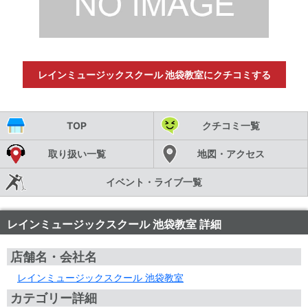
レインミュージックスクール 池袋教室にクチコミする
TOP
クチコミ一覧
取り扱い一覧
地図・アクセス
イベント・ライブ一覧
レインミュージックスクール 池袋教室 詳細
店舗名・会社名
レインミュージックスクール 池袋教室
カテゴリー詳細