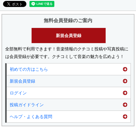
無料会員登録のご案内
新規会員登録
全部無料で利用できます！音楽情報のクチコミ投稿や写真投稿に
は会員登録が必要です。クチコミして音楽の魅力を広めよう！
初めての方はこちら
新規会員登録
ログイン
投稿ガイドライン
ヘルプ・よくある質問