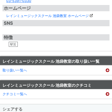
03-5391-0330
ホームページ
レインミュージックスクール 池袋教室 ホームページ
SNS
特徴
駅近
レインミュージックスクール 池袋教室の取り扱い一覧
取り扱い一覧へ
レインミュージックスクール 池袋教室のクチコミ
クチコミ一覧へ
シェアする