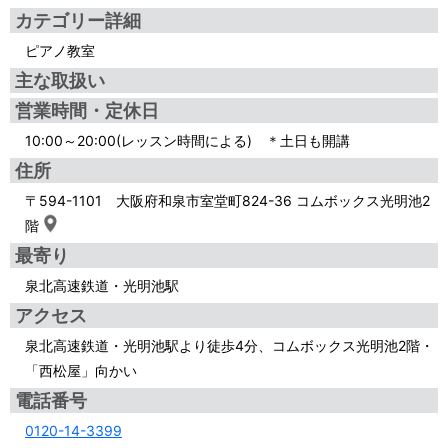
カテゴリー詳細
ピアノ教室
主な取扱い
営業時間・定休日
10:00～20:00(レッスン時間による) ＊土日も開講
住所
〒594-1101 大阪府和泉市室堂町824-36 コムボックス光明池2
階
最寄り
泉北高速鉄道・光明池駅
アクセス
泉北高速鉄道・光明池駅より徒歩4分、コムボックス光明池2階・
「西松屋」向かい
電話番号
0120-14-3399