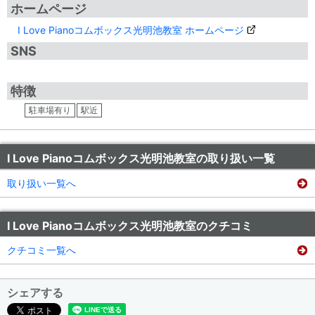
ホームページ
I Love Pianoコムボックス光明池教室 ホームページ
SNS
特徴
駐車場有り
駅近
I Love Pianoコムボックス光明池教室の取り扱い一覧
取り扱い一覧へ
I Love Pianoコムボックス光明池教室のクチコミ
クチコミ一覧へ
シェアする