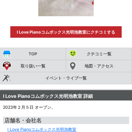
I Love Pianoコムボックス光明池教室にクチコミする
TOP
クチコミ一覧
取り扱い一覧
地図・アクセス
イベント・ライブ一覧
I Love Pianoコムボックス光明池教室 詳細
2023年２月５日 オープン。
店舗名・会社名
I Love Pianoコムボックス光明池教室