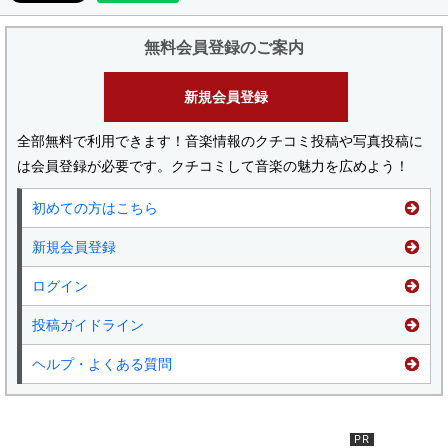
無料会員登録のご案内
新規会員登録
全部無料で利用できます！音楽情報のクチコミ投稿や写真投稿に
は会員登録が必要です。クチコミして音楽の魅力を広めよう！
初めての方はこちら
新規会員登録
ログイン
投稿ガイドライン
ヘルプ・よくある質問