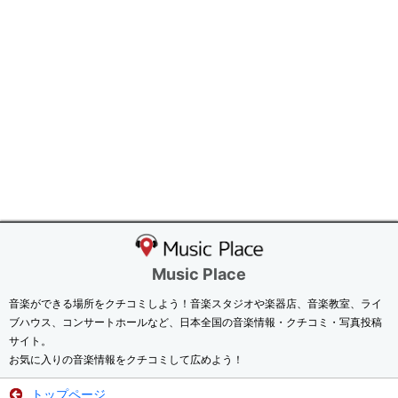
Music Place
音楽ができる場所をクチコミしよう！音楽スタジオや楽器店、音楽教室、ライ
ブハウス、コンサートホールなど、日本全国の音楽情報・クチコミ・写真投稿
サイト。
お気に入りの音楽情報をクチコミして広めよう！
トップページ