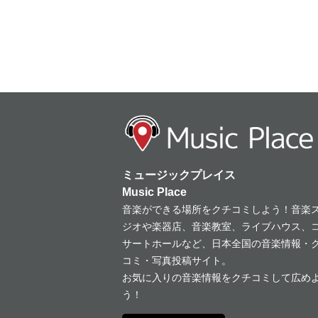
ミュージックプレイス
Music Place
音楽ができる場所をクチコミしよう！音楽
ジオや楽器店、音楽教室、ライブハウス、
サートホールなど、日本全国の音楽情報・
コミ・写真投稿サイト。
お気に入りの音楽情報をクチコミして広め
う！