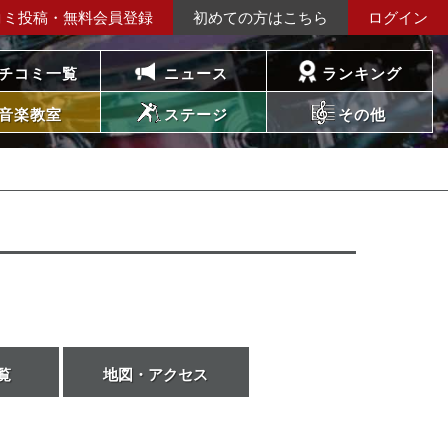
コミ投稿・無料会員登録
初めての方はこちら
ログイン
チコミ一覧
ニュース
ランキング
音楽教室
ステージ
その他
覧
地図・アクセス