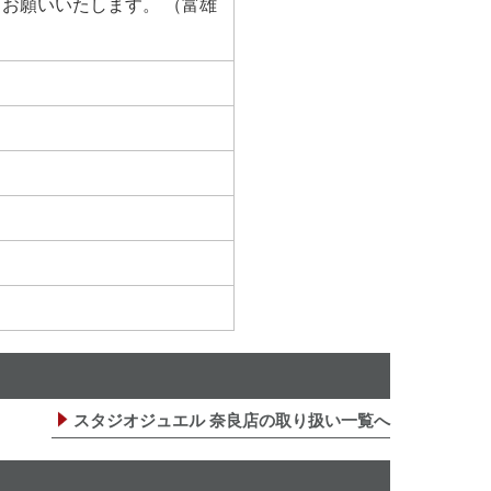
お願いいたします。 （富雄
スタジオジュエル 奈良店の取り扱い一覧へ