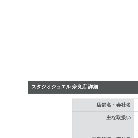
スタジオジュエル 奈良店 詳細
店舗名・会社名
主な取扱い