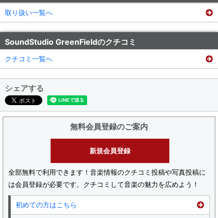
取り扱い一覧へ
SoundStudio GreenFieldのクチコミ
クチコミ一覧へ
シェアする
無料会員登録のご案内
新規会員登録
全部無料で利用できます！音楽情報のクチコミ投稿や写真投稿に
は会員登録が必要です。クチコミして音楽の魅力を広めよう！
初めての方はこちら