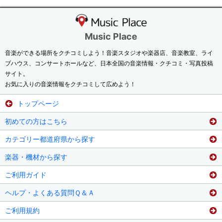
Music Place
音楽ができる場所をクチコミしよう！音楽スタジオや楽器店、音楽教室、ライ
ブハウス、コンサートホールなど、日本全国の音楽情報・クチコミ・写真投稿
サイト。
お気に入りの音楽情報をクチコミして広めよう！
トップページ
初めての方はこちら
カテゴリー都道府県から探す
楽器・機材から探す
ご利用ガイド
ヘルプ・よくある質問Ｑ＆Ａ
ご利用規約