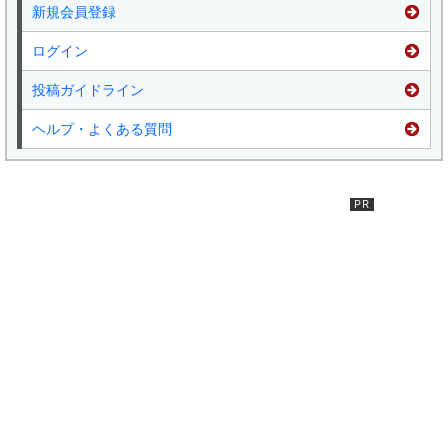
新規会員登録
ログイン
投稿ガイドライン
ヘルプ・よくある質問