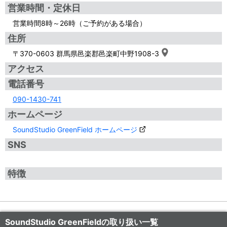
営業時間・定休日
営業時間8時～26時（ご予約がある場合）
住所
〒370-0603 群馬県邑楽郡邑楽町中野1908-3
アクセス
電話番号
090-1430-741
ホームページ
SoundStudio GreenField ホームページ
SNS
特徴
SoundStudio GreenFieldの取り扱い一覧