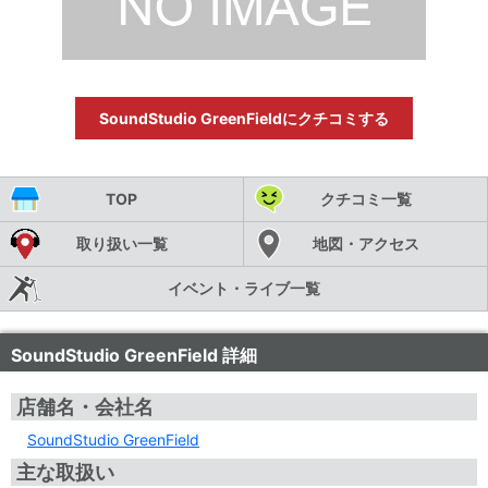
SoundStudio GreenFieldにクチコミする
TOP
クチコミ一覧
取り扱い一覧
地図・アクセス
イベント・ライブ一覧
SoundStudio GreenField 詳細
店舗名・会社名
SoundStudio GreenField
主な取扱い