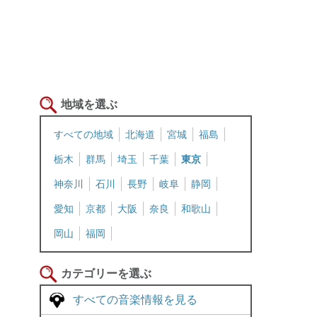
地域を選ぶ
すべての地域
北海道
宮城
福島
栃木
群馬
埼玉
千葉
東京
神奈川
石川
長野
岐阜
静岡
愛知
京都
大阪
奈良
和歌山
岡山
福岡
カテゴリーを選ぶ
すべての音楽情報を見る