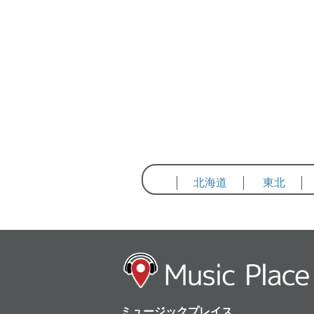
北海道
東北
ミュージックプレイス