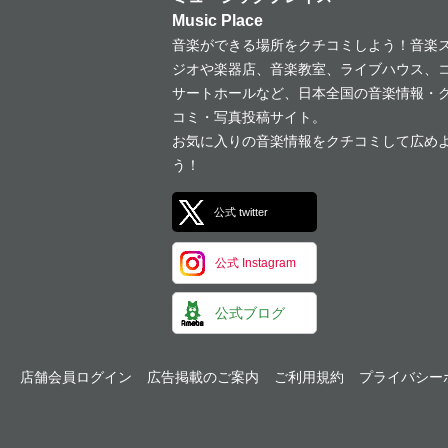
Music Place
音楽ができる場所をクチコミしよう！音楽
ジオや楽器店、音楽教室、ライブハウス、
サートホールなど、日本全国の音楽情報・
コミ・写真投稿サイト。
お気に入りの音楽情報をクチコミして広め
う！
公式 twitter
公式 Instagram
公式ブログ
店舗会員ログイン
広告掲載のご案内
ご利用規約
プライバシー