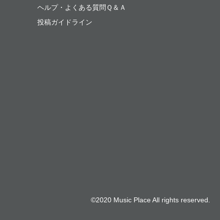
ヘルプ・よくある質問Ｑ＆Ａ
投稿ガイドライン
©2020 Music Place All rights reserved.