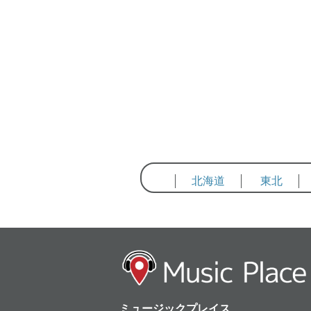
北海道
東北
ミュージックプレイス