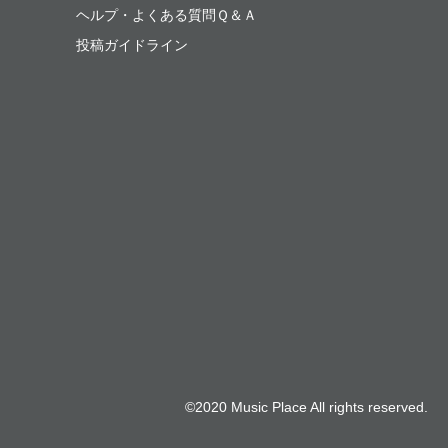
ヘルプ・よくある質問Ｑ＆Ａ
投稿ガイドライン
©2020 Music Place All rights reserved.