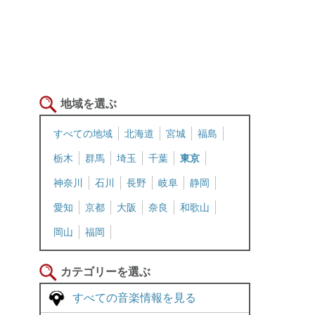
地域を選ぶ
すべての地域
北海道
宮城
福島
栃木
群馬
埼玉
千葉
東京
神奈川
石川
長野
岐阜
静岡
愛知
京都
大阪
奈良
和歌山
岡山
福岡
カテゴリーを選ぶ
すべての音楽情報を見る