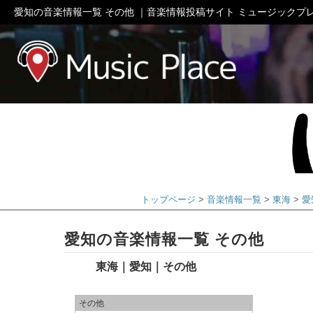
愛知の音楽情報一覧 その他 ｜音楽情報投稿サイト ミュージックプ
ミュージック
トップページ
音楽情報一覧
東海
愛
愛知の音楽情報一覧 その他
東海｜愛知｜その他
その他