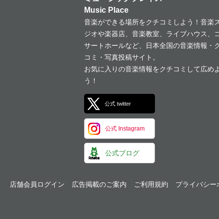
Music Place
音楽ができる場所をクチコミしよう！音楽
ジオや楽器店、音楽教室、ライブハウス、
サートホールなど、日本全国の音楽情報・
コミ・写真投稿サイト。
お気に入りの音楽情報をクチコミして広め
う！
公式 twitter
公式 Instagram
公式ブログ
店舗会員ログイン
広告掲載のご案内
ご利用規約
プライバシー