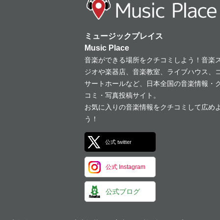
ミュージックプレイス
Music Place
音楽ができる場所をクチコミしよう！音楽
ジオや楽器店、音楽教室、ライブハウス、
サートホールなど、日本全国の音楽情報・
コミ・写真投稿サイト。
お気に入りの音楽情報をクチコミして広め
う！
公式 twitter
公式 Instagram
公式ブログ