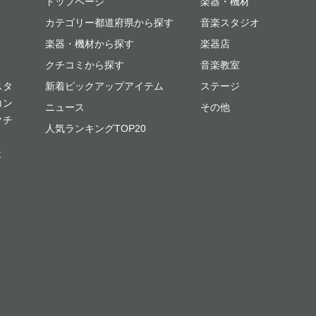
ミュージックプレイス
トップページ
楽器・機材
カテゴリー都道府県から探す
音楽スタジオ
楽器・機材から探す
楽器店
クチコミから探す
音楽教室
スタ
新着ピックアップアイテム
ステージ
コン
ニュース
その他
クチ
人気ランキングTOP20
よ