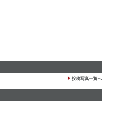
投稿写真一覧へ