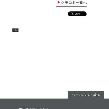
クチコミ一覧へ
ページの先頭へ戻る