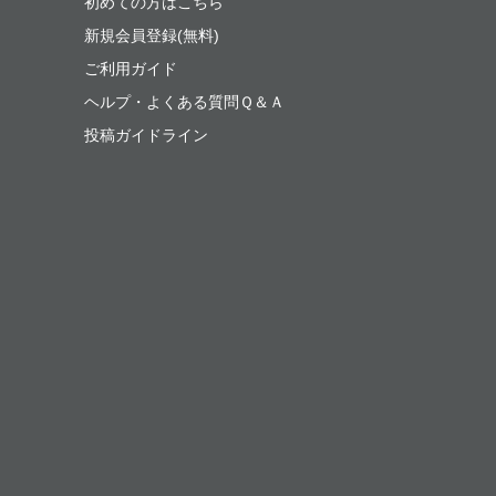
初めての方はこちら
新規会員登録(無料)
ご利用ガイド
ヘルプ・よくある質問Ｑ＆Ａ
投稿ガイドライン