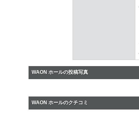
WAON ホールの投稿写真
WAON ホールのクチコミ