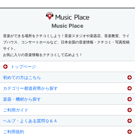
Music Place
音楽ができる場所をクチコミしよう！音楽スタジオや楽器店、音楽教室、ライ
ブハウス、コンサートホールなど、日本全国の音楽情報・クチコミ・写真投稿
サイト。
お気に入りの音楽情報をクチコミして広めよう！
トップページ
初めての方はこちら
カテゴリー都道府県から探す
楽器・機材から探す
ご利用ガイド
ヘルプ・よくある質問Ｑ＆Ａ
ご利用規約