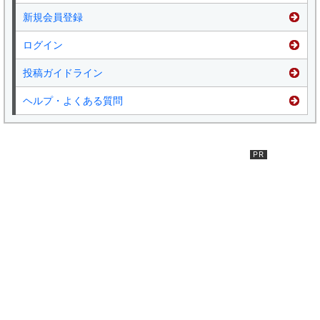
新規会員登録
ログイン
投稿ガイドライン
ヘルプ・よくある質問