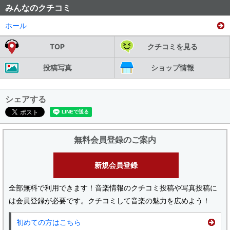
みんなのクチコミ
ホール
TOP
クチコミを見る
投稿写真
ショップ情報
シェアする
無料会員登録のご案内
新規会員登録
全部無料で利用できます！音楽情報のクチコミ投稿や写真投稿に
は会員登録が必要です。クチコミして音楽の魅力を広めよう！
初めての方はこちら