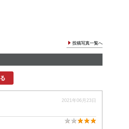
投稿写真一覧へ
る
2021年06月23日
★3