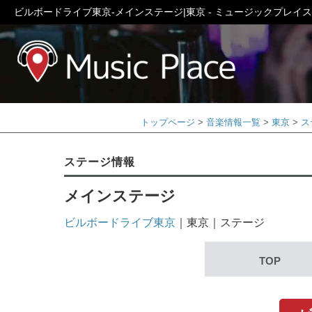
ビルボードライブ東京-メインステージ|東京 - ミュージックプレイス
ミュージック
トップページ
音楽情報一覧
東京
ス
ステージ情報
メインステージ
ビルボードライブ東京
｜東京｜ステージ
TOP