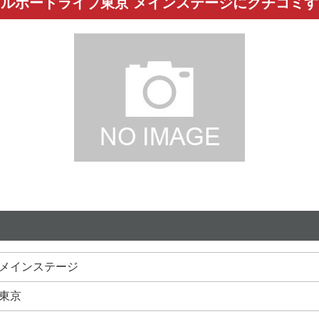
ビルボードライブ東京 メインステージにクチコミす
メインステージ
東京