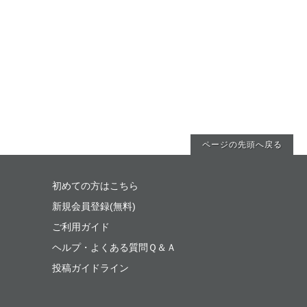
ページの先頭へ戻る
初めての方はこちら
新規会員登録(無料)
ご利用ガイド
ヘルプ・よくある質問Ｑ＆Ａ
投稿ガイドライン