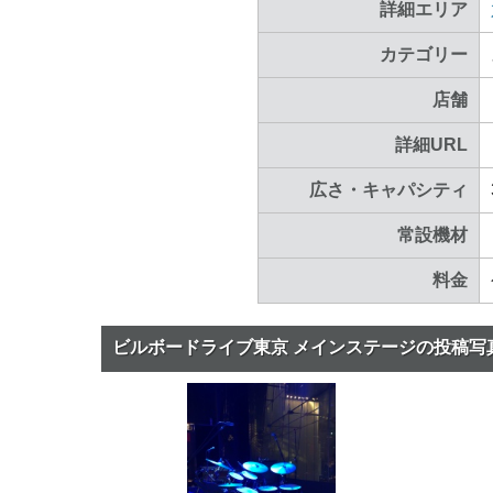
詳細エリア
カテゴリー
店舗
詳細URL
広さ・キャパシティ
常設機材
料金
ビルボードライブ東京 メインステージの投稿写