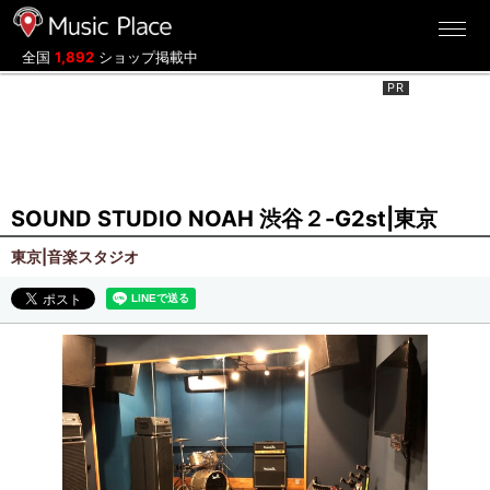
ミュージックプレイス
全国
1,892
ショップ掲載中
SOUND STUDIO NOAH 渋谷２-G2st|東京
東京|音楽スタジオ