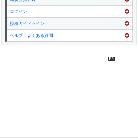
ログイン
投稿ガイドライン
ヘルプ・よくある質問