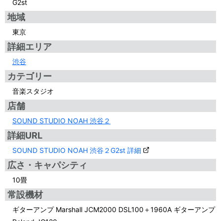
G2st
地域
東京
詳細エリア
渋谷
カテゴリー
音楽スタジオ
店舗
SOUND STUDIO NOAH 渋谷２
詳細URL
SOUND STUDIO NOAH 渋谷２G2st 詳細
広さ・キャパシティ
10畳
常設機材
ギターアンプ Marshall JCM2000 DSL100＋1960A ギターアンプ