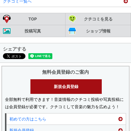
クチコミ一覧へ
TOP
クチコミを見る
投稿写真
ショップ情報
シェアする
無料会員登録のご案内
新規会員登録
全部無料で利用できます！音楽情報のクチコミ投稿や写真投稿に
は会員登録が必要です。クチコミして音楽の魅力を広めよう！
初めての方はこちら
新規会員登録