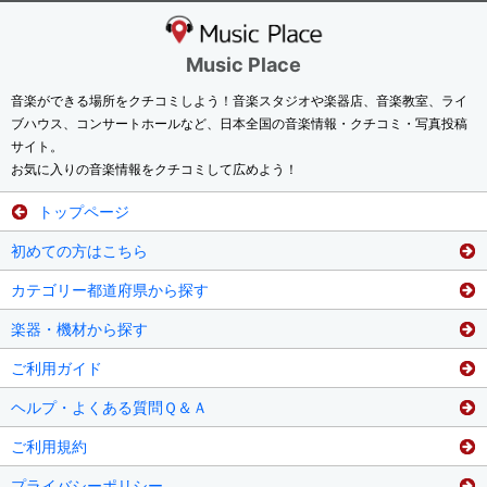
Music Place
音楽ができる場所をクチコミしよう！音楽スタジオや楽器店、音楽教室、ライ
ブハウス、コンサートホールなど、日本全国の音楽情報・クチコミ・写真投稿
サイト。
お気に入りの音楽情報をクチコミして広めよう！
トップページ
初めての方はこちら
カテゴリー都道府県から探す
楽器・機材から探す
ご利用ガイド
ヘルプ・よくある質問Ｑ＆Ａ
ご利用規約
プライバシーポリシー