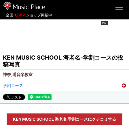
ミュージックプレイス
全国
1,892
ショップ掲載中
KEN MUSIC SCHOOL 海老名-学割コースの投
稿写真
神奈川|音楽教室
学割コース
KEN MUSIC SCHOOL 海老名 学割コースにクチコミする