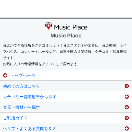
Music Place
音楽ができる場所をクチコミしよう！音楽スタジオや楽器店、音楽教室、ライ
ブハウス、コンサートホールなど、日本全国の音楽情報・クチコミ・写真投稿
サイト。
お気に入りの音楽情報をクチコミして広めよう！
トップページ
初めての方はこちら
カテゴリー都道府県から探す
楽器・機材から探す
ご利用ガイド
ヘルプ・よくある質問Ｑ＆Ａ