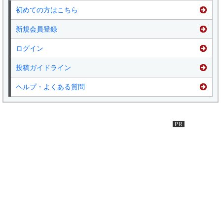
初めての方はこちら
新規会員登録
ログイン
投稿ガイドライン
ヘルプ・よくある質問