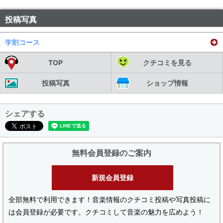
投稿写真
学割コース
TOP
クチコミを見る
投稿写真
ショップ情報
シェアする
無料会員登録のご案内
新規会員登録
全部無料で利用できます！音楽情報のクチコミ投稿や写真投稿に
は会員登録が必要です。クチコミして音楽の魅力を広めよう！