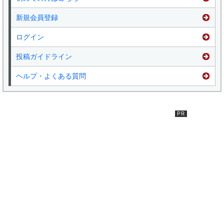
新規会員登録
ログイン
投稿ガイドライン
ヘルプ・よくある質問