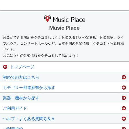
Music Place
音楽ができる場所をクチコミしよう！音楽スタジオや楽器店、音楽教室、ライ
ブハウス、コンサートホールなど、日本全国の音楽情報・クチコミ・写真投稿
サイト。
お気に入りの音楽情報をクチコミして広めよう！
トップページ
初めての方はこちら
カテゴリー都道府県から探す
楽器・機材から探す
ご利用ガイド
ヘルプ・よくある質問Ｑ＆Ａ
ご利用規約