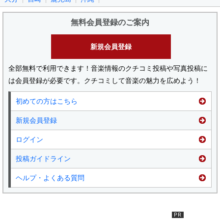
無料会員登録のご案内
新規会員登録
全部無料で利用できます！音楽情報のクチコミ投稿や写真投稿に
は会員登録が必要です。クチコミして音楽の魅力を広めよう！
初めての方はこちら
新規会員登録
ログイン
投稿ガイドライン
ヘルプ・よくある質問