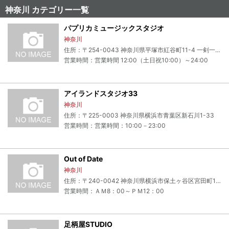
神奈川 カテゴリー一覧
パプリカミュージックスタジオ
神奈川
住所：〒254-0043 神奈川県平塚市紅谷町11-4 一剣一番街ビル 1F
営業時間：営業時間 12:00（土日祝10:00）～24:00
アイランドスタジオ33
神奈川
住所：〒225-0003 神奈川県横浜市青葉区新石川1-33
営業時間：営業時間：10:00－23:00
Out of Date
神奈川
住所：〒240-0042 神奈川県横浜市保土ヶ谷区宮田町1-4-1 中田ビル 2F
営業時間：ＡＭ8：00～ＰＭ12：00
足柄屋STUDIO