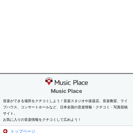
Music Place
音楽ができる場所をクチコミしよう！音楽スタジオや楽器店、音楽教室、ライ
ブハウス、コンサートホールなど、日本全国の音楽情報・クチコミ・写真投稿
サイト。
お気に入りの音楽情報をクチコミして広めよう！
トップページ