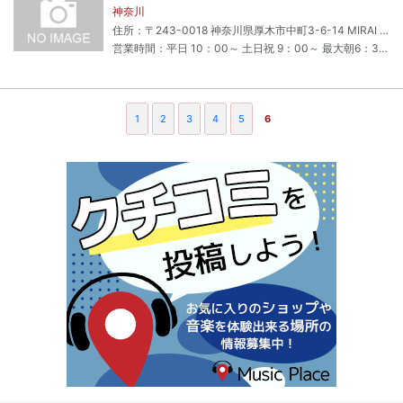
神奈川
住所：〒243-0018 神奈川県厚木市中町3-6-14 MIRAI BLDG 2F
営業時間：平日 10：00～ 土日祝 9：00～ 最大朝6：30まで営業（団体練習最終予約時間まで）
1
2
3
4
5
6