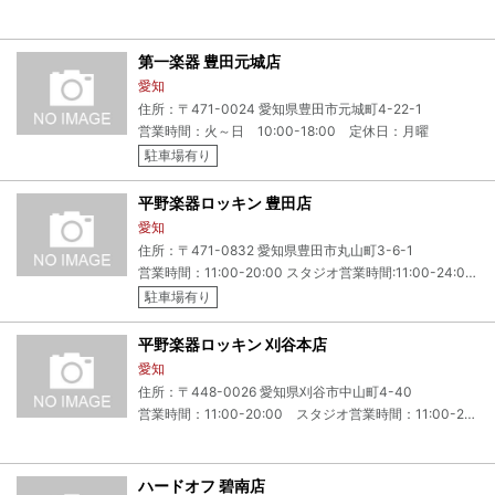
第一楽器 豊田元城店
愛知
住所：〒471-0024 愛知県豊田市元城町4-22-1
営業時間：火～日 10:00-18:00 定休日：月曜
駐車場有り
平野楽器ロッキン 豊田店
愛知
住所：〒471-0832 愛知県豊田市丸山町3-6-1
営業時間：11:00-20:00 スタジオ営業時間:11:00-24:00 (事前予約が必要となります。) 定休日:水曜日
駐車場有り
平野楽器ロッキン 刈谷本店
愛知
住所：〒448-0026 愛知県刈谷市中山町4-40
営業時間：11:00-20:00 スタジオ営業時間：11:00-24:00(要予約) 定休日：水曜日
ハードオフ 碧南店