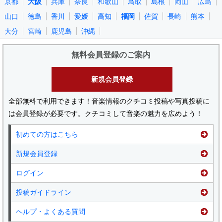
京都
大阪
兵庫
奈良
和歌山
鳥取
島根
岡山
広島
山口
徳島
香川
愛媛
高知
福岡
佐賀
長崎
熊本
大分
宮崎
鹿児島
沖縄
無料会員登録のご案内
新規会員登録
全部無料で利用できます！音楽情報のクチコミ投稿や写真投稿に
は会員登録が必要です。クチコミして音楽の魅力を広めよう！
初めての方はこちら
新規会員登録
ログイン
投稿ガイドライン
ヘルプ・よくある質問