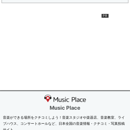
Music Place
音楽ができる場所をクチコミしよう！音楽スタジオや楽器店、音楽教室、ライ
ブハウス、コンサートホールなど、日本全国の音楽情報・クチコミ・写真投稿
サイト。