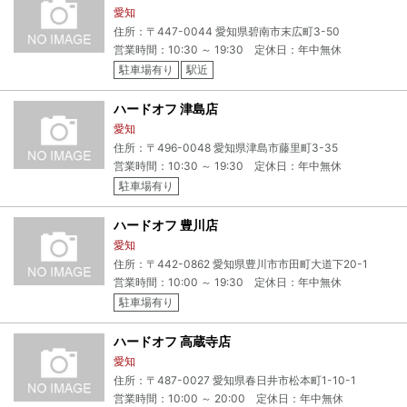
愛知
住所：〒447-0044 愛知県碧南市末広町3-50
営業時間：10:30 ～ 19:30 定休日：年中無休
駐車場有り
駅近
ハードオフ 津島店
愛知
住所：〒496-0048 愛知県津島市藤里町3-35
営業時間：10:30 ～ 19:30 定休日：年中無休
駐車場有り
ハードオフ 豊川店
愛知
住所：〒442-0862 愛知県豊川市市田町大道下20-1
営業時間：10:00 ～ 19:30 定休日：年中無休
駐車場有り
ハードオフ 高蔵寺店
愛知
住所：〒487-0027 愛知県春日井市松本町1-10-1
営業時間：10:00 ～ 20:00 定休日：年中無休