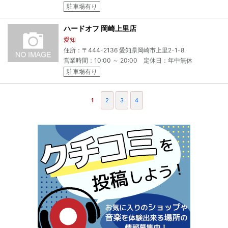
駐車場有り
ハードオフ 岡崎上里店
愛知
住所：〒444-2136 愛知県岡崎市上里2-1-8
営業時間：10:00 ～ 20:00 定休日：年中無休
駐車場有り
1
2
3
4