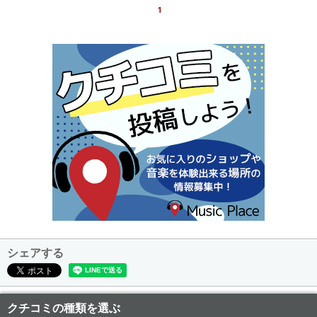
1
シェアする
クチコミの種類を選ぶ