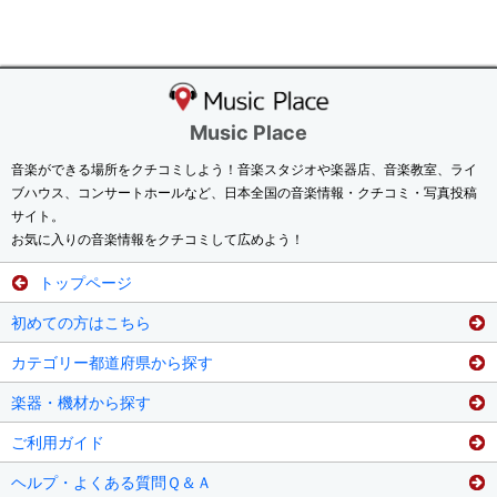
Music Place
音楽ができる場所をクチコミしよう！音楽スタジオや楽器店、音楽教室、ライ
ブハウス、コンサートホールなど、日本全国の音楽情報・クチコミ・写真投稿
サイト。
お気に入りの音楽情報をクチコミして広めよう！
トップページ
初めての方はこちら
カテゴリー都道府県から探す
楽器・機材から探す
ご利用ガイド
ヘルプ・よくある質問Ｑ＆Ａ