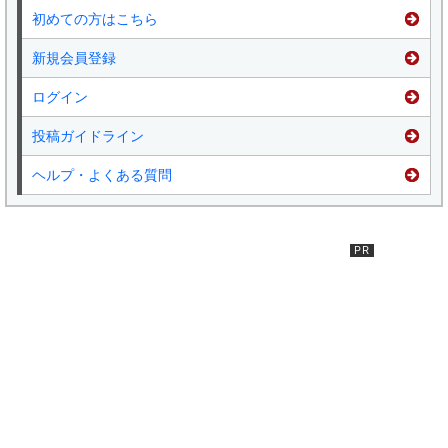
初めての方はこちら
新規会員登録
ログイン
投稿ガイドライン
ヘルプ・よくある質問