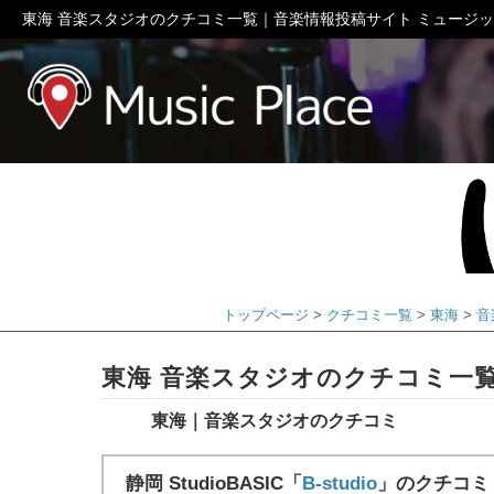
東海 音楽スタジオのクチコミ一覧｜音楽情報投稿サイト ミュージ
ミュージック
トップページ
クチコミ一覧
東海
音
東海 音楽スタジオのクチコミ一
東海｜音楽スタジオのクチコミ
静岡 StudioBASIC「
B-studio
」のクチコミ