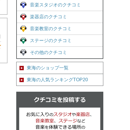
★4
音楽スタジオのクチコミ
楽器店のクチコミ
音楽教室のクチコミ
日
ステージのクチコミ
★4
その他のクチコミ
東海のショップ一覧
東海の人気ランキングTOP20
クチコミを