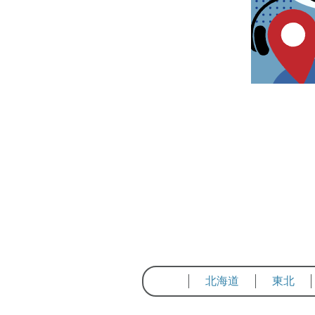
北海道
東北