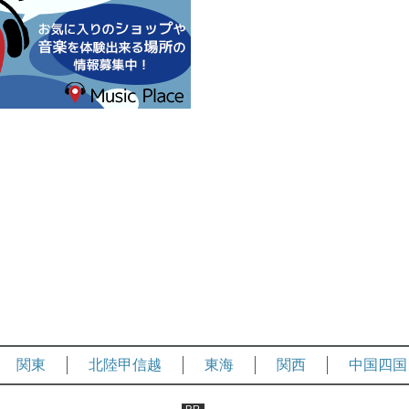
関東
北陸甲信越
東海
関西
中国四国