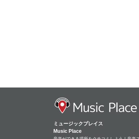
ミュージックプレイス
Music Place
音楽ができる場所をクチコミしよう！音楽