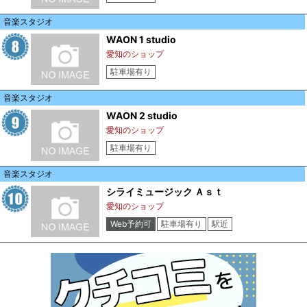
音楽スタジオ
WAON 1 studio
愛知のショップ
駐車場有り
音楽スタジオ
WAON 2 studio
愛知のショップ
駐車場有り
音楽スタジオ
シライミュージック Ａｓｔ
愛知のショップ
Web予約可
駐車場有り
駅近
クレジットカード可
電子マネー可