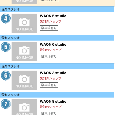
音楽スタジオ
WAON 5 studio
愛知のショップ
駐車場有り
音楽スタジオ
WAON 6 studio
愛知のショップ
駐車場有り
音楽スタジオ
WAON 3 studio
愛知のショップ
駐車場有り
音楽スタジオ
WAON 8 studio
愛知のショップ
駐車場有り