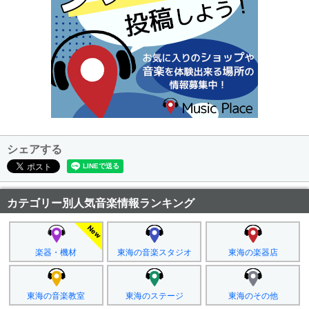
シェアする
カテゴリー別人気音楽情報ランキング
楽器・機材
東海の音楽スタジオ
東海の楽器店
東海の音楽教室
東海のステージ
東海のその他