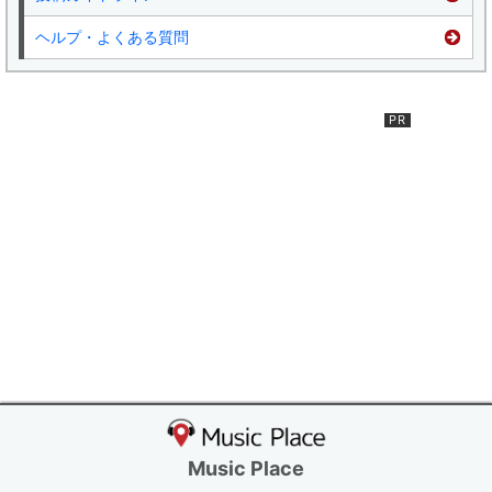
ヘルプ・よくある質問
Music Place