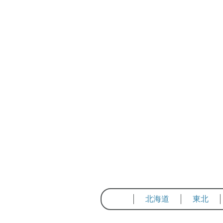
北海道
東北