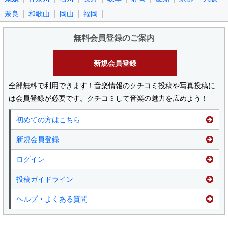
奈良
和歌山
岡山
福岡
無料会員登録のご案内
新規会員登録
全部無料で利用できます！音楽情報のクチコミ投稿や写真投稿に
は会員登録が必要です。クチコミして音楽の魅力を広めよう！
初めての方はこちら
新規会員登録
ログイン
投稿ガイドライン
ヘルプ・よくある質問