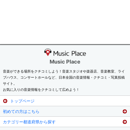
Music Place
音楽ができる場所をクチコミしよう！音楽スタジオや楽器店、音楽教室、ライ
ブハウス、コンサートホールなど、日本全国の音楽情報・クチコミ・写真投稿
サイト。
お気に入りの音楽情報をクチコミして広めよう！
トップページ
初めての方はこちら
カテゴリー都道府県から探す