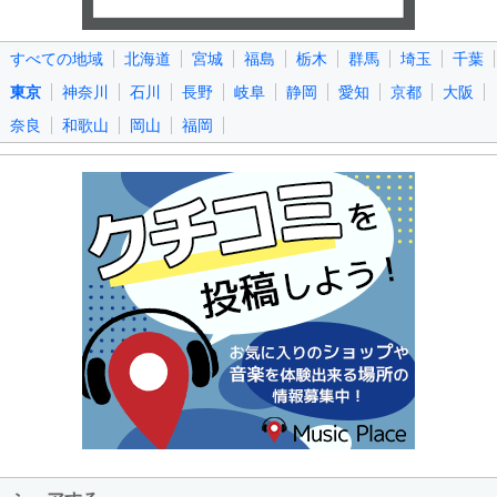
すべての地域
北海道
宮城
福島
栃木
群馬
埼玉
千葉
東京
神奈川
石川
長野
岐阜
静岡
愛知
京都
大阪
奈良
和歌山
岡山
福岡