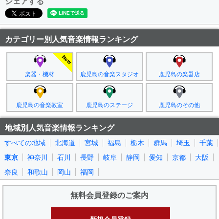
シェアする
カテゴリー別人気音楽情報ランキング
楽器・機材
鹿児島の音楽スタジオ
鹿児島の楽器店
鹿児島の音楽教室
鹿児島のステージ
鹿児島のその他
地域別人気音楽情報ランキング
すべての地域
北海道
宮城
福島
栃木
群馬
埼玉
千葉
東京
神奈川
石川
長野
岐阜
静岡
愛知
京都
大阪
奈良
和歌山
岡山
福岡
無料会員登録のご案内