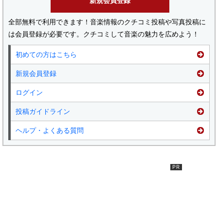
新規会員登録
全部無料で利用できます！音楽情報のクチコミ投稿や写真投稿に
は会員登録が必要です。クチコミして音楽の魅力を広めよう！
初めての方はこちら
新規会員登録
ログイン
投稿ガイドライン
ヘルプ・よくある質問